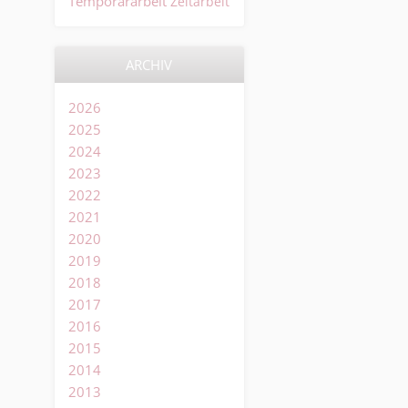
Temporärarbeit
Zeitarbeit
ARCHIV
2026
2025
2024
2023
2022
2021
2020
2019
2018
2017
2016
2015
2014
2013