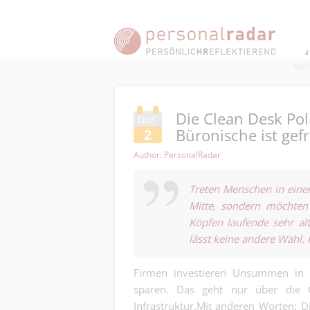
Die Clean Desk Pol
Dez.
Büronische ist gefr
2
Author: PersonalRadar
Treten Menschen in eine
Mitte, sondern möchten
Köpfen laufende sehr al
lässt keine andere Wahl.
Firmen investieren Unsummen in d
sparen. Das geht nur über die 
Infrastruktur.Mit anderen Worten: D