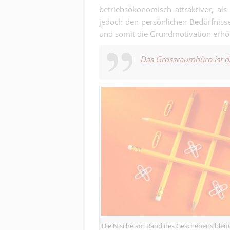
betriebsökonomisch attraktiver, als
jedoch den persönlichen Bedürfniss
und somit die Grundmotivation erhö
Das Grossraumbüro ist da
Die Nische am Rand des Geschehens bleib