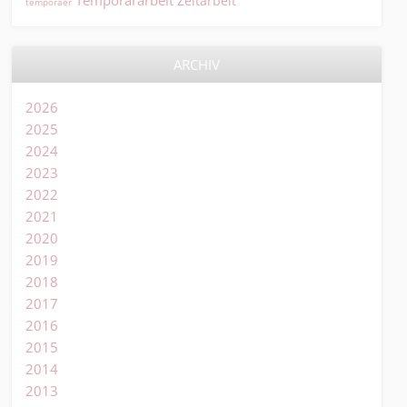
Temporärarbeit
Zeitarbeit
temporaer
ARCHIV
2026
2025
2024
2023
2022
2021
2020
2019
2018
2017
2016
2015
2014
2013