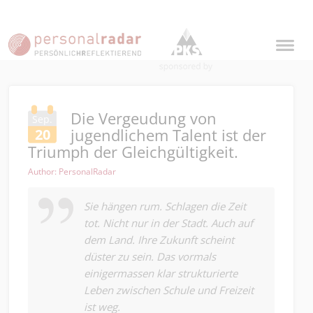
Die Vergeudung von
Sep.
jugendlichem Talent ist der
20
Triumph der Gleichgültigkeit.
Author: PersonalRadar
Sie hängen rum. Schlagen die Zeit
tot. Nicht nur in der Stadt. Auch auf
dem Land. Ihre Zukunft scheint
düster zu sein. Das vormals
einigermassen klar strukturierte
Leben zwischen Schule und Freizeit
ist weg.