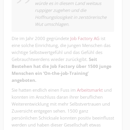
würde es in diesem Land weitaus
ruppiger zugehen und die
Hoffnungslosigkeit in zerstörerische
Wut umschlagen.
Die im Jahr 2000 gegründete
Job Factory AG
ist
eine solche Einrichtung, die jungen Menschen das
wichtige Selbstwertgefühl und das Gefühl des
Gebrauchtwerdens wieder zurückgibt.
Seit
Bestehen hat die Job Factory über 1500 junge
Menschen ein ‘On-the-job-Training’
angeboten.
Sie hatten endlich einen Fuss im
Arbeitsmarkt
und
konnten im Anschluss daran ihrer beruflichen
Weiterentwicklung mit mehr Selbstvertrauen und
Zuversicht entgegen sehen. 1500 ganz
persönlichen Schicksale konnten positiv beeinflusst
werden und haben dieser Gesellschaft etwas