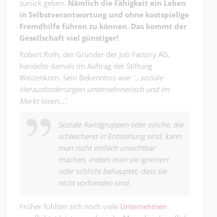
zurück geben.
Nämlich die Fähigkeit ein Leben
in Selbstverantwortung und ohne kostspielige
Fremdhilfe führen zu können. Das kommt der
Gesellschaft viel günstiger!
Robert Roth, der Gründer der Job Factory AG,
handelte damals im Auftrag der Stiftung
Weizenkorn. Sein Bekenntnis war
‘…soziale
Herausforderungen unternehmerisch und im
Markt lösen…’.
Soziale Randgruppen oder solche, die
schleichend in Entstehung sind, kann
man nicht einfach unsichtbar
machen, indem man sie ignoriert
oder schlicht behauptet, dass sie
nicht vorhanden sind.
Früher fühlten sich noch viele
Unternehmen