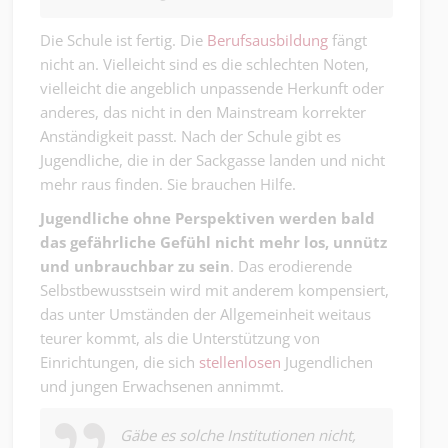
Die Schule ist fertig. Die
Berufsausbildung
fängt
nicht an. Vielleicht sind es die schlechten Noten,
vielleicht die angeblich unpassende Herkunft oder
anderes, das nicht in den Mainstream korrekter
Anständigkeit passt. Nach der Schule gibt es
Jugendliche, die in der Sackgasse landen und nicht
mehr raus finden. Sie brauchen Hilfe.
Jugendliche ohne Perspektiven werden bald
das gefährliche Gefühl nicht mehr los, unnütz
und unbrauchbar zu sein
. Das erodierende
Selbstbewusstsein wird mit anderem kompensiert,
das unter Umständen der Allgemeinheit weitaus
teurer kommt, als die Unterstützung von
Einrichtungen, die sich
stellenlosen
Jugendlichen
und jungen Erwachsenen annimmt.
Gäbe es solche Institutionen nicht,