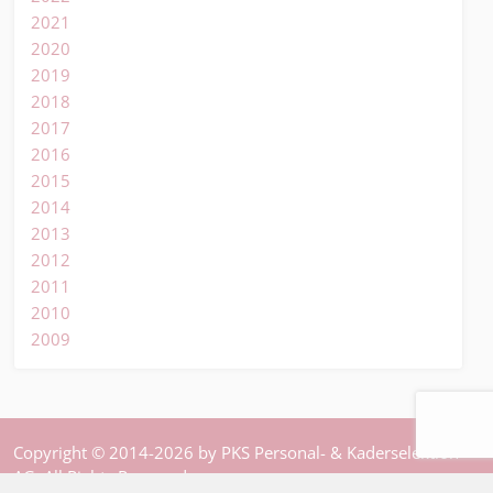
2021
2020
2019
2018
2017
2016
2015
2014
2013
2012
2011
2010
2009
Copyright © 2014-2026 by PKS Personal- & Kaderselektion
AG. All Rights Reserved.