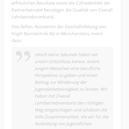
erfreulichen Resultate sowie die Zufriedenheit der
Partnerbetriebe bestätigen die Qualität von Overall
Lehrbetriebsverbund.
Rita Aellen, Assistentin der Geschäftsleitung von
Vögtli Bürotechnik AG in Münchenstein, meint
dazu:
«Noch keine Sekunde haben wir
unsern Entschluss bereut, einem
jungen Menschen eine berufliche
Perspektive zu geben und einen
Beitrag zur Minderung der
Jugendarbeitslosigkeit zu leisten. Wir
haben mit Overall
Lehrbetriebsverbund den richtigen
Weg eingeschlagen und schätzen die
tolle Zusammenarbeit, die wir für die
Ausbildung von Jugendlichen