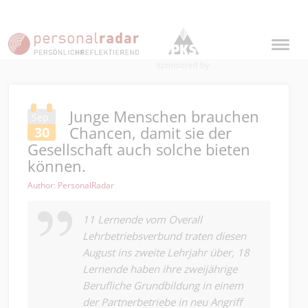
Junge Menschen brauchen
Sep.
Chancen, damit sie der
30
Gesellschaft auch solche bieten
können.
Author: PersonalRadar
11 Lernende vom Overall
Lehrbetriebsverbund traten diesen
August ins zweite Lehrjahr über, 18
Lernende haben ihre zweijährige
Berufliche Grundbildung in einem
der Partnerbetriebe in neu Angriff