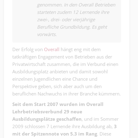
genommen. In den Overall Betrieben
starteten zudem 12 Lernende ihre
zwei-, drei- oder vierjährige
Berufliche Grundbildung. Es geht
vorwärts.
Der Erfolg von
Overall
hängt eng mit dem
tatkräftigen Engagement von Betrieben aus der
Privatwirtschaft zusammen, die im Verbund einen
Ausbildungsplatz anbieten und damit sowohl
einzelnen Jugendlichen eine Chance und
Perspektive geben, sich aber auch um den
beruflichen Nachwuchs in ihrer Branche kümmern.
Seit dem Start 2007 wurden im Overall
Lehrbetriebsverbund 29 neue
Ausbildungsplätze geschaffen
, und im Sommer
2009 schlossen 7 Lernende ihre Ausbildung ab,
3
mit der Spitzennote von 5.3 im Rang
. Diese