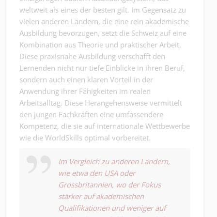
weltweit als eines der besten gilt. Im Gegensatz zu
vielen anderen Ländern, die eine rein akademische
Ausbildung bevorzugen, setzt die Schweiz auf eine
Kombination aus Theorie und praktischer Arbeit.
Diese praxisnahe Ausbildung verschafft den
Lernenden nicht nur tiefe Einblicke in ihren Beruf,
sondern auch einen klaren Vorteil in der
Anwendung ihrer Fähigkeiten im realen
Arbeitsalltag. Diese Herangehensweise vermittelt
den jungen Fachkräften eine umfassendere
Kompetenz, die sie auf internationale Wettbewerbe
wie die WorldSkills optimal vorbereitet.
Im Vergleich zu anderen Ländern,
wie etwa den USA oder
Grossbritannien, wo der Fokus
stärker auf akademischen
Qualifikationen und weniger auf