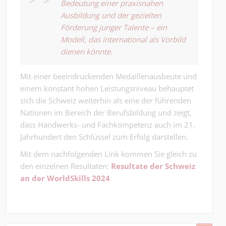
Bedeutung einer praxisnahen
Ausbildung und der gezielten
Förderung junger Talente – ein
Modell, das international als Vorbild
dienen könnte.
Mit einer beeindruckenden Medaillenausbeute und
einem konstant hohen Leistungsniveau behauptet
sich die Schweiz weiterhin als eine der führenden
Nationen im Bereich der Berufsbildung und zeigt,
dass Handwerks- und Fachkompetenz auch im 21.
Jahrhundert den Schlüssel zum Erfolg darstellen.
Mit dem nachfolgenden Link kommen Sie gleich zu
den einzelnen Resultaten:
Resultate der Schweiz
an der WorldSkills 2024