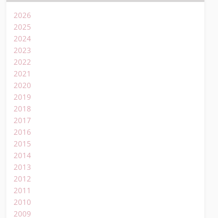
2026
2025
2024
2023
2022
2021
2020
2019
2018
2017
2016
2015
2014
2013
2012
2011
2010
2009