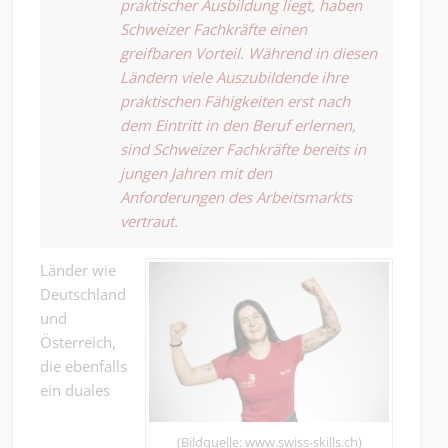
praktischer Ausbildung liegt, haben
Schweizer Fachkräfte einen
greifbaren Vorteil. Während in diesen
Ländern viele Auszubildende ihre
praktischen Fähigkeiten erst nach
dem Eintritt in den Beruf erlernen,
sind Schweizer Fachkräfte bereits in
jungen Jahren mit den
Anforderungen des Arbeitsmarkts
vertraut.
Länder wie
Deutschland
und
Österreich,
die ebenfalls
ein duales
(Bildquelle: www.swiss-skills.ch)