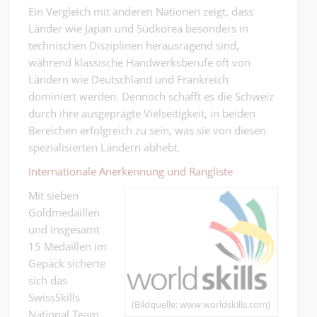
Ein Vergleich mit anderen Nationen zeigt, dass
Länder wie Japan und Südkorea besonders in
technischen Disziplinen herausragend sind,
während klassische Handwerksberufe oft von
Ländern wie Deutschland und Frankreich
dominiert werden. Dennoch schafft es die Schweiz
durch ihre ausgeprägte Vielseitigkeit, in beiden
Bereichen erfolgreich zu sein, was sie von diesen
spezialisierten Ländern abhebt.
Internationale Anerkennung und Rangliste
Mit sieben
Goldmedaillen
und insgesamt
15 Medaillen im
Gepäck sicherte
sich das
SwissSkills
(Bildquelle: www.worldskills.com)
National Team