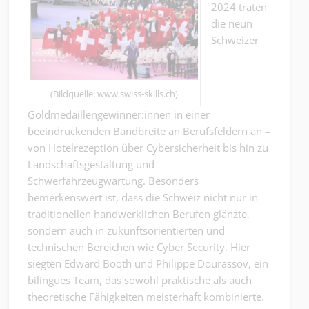
2024 traten
die neun
Schweizer
(Bildquelle: www.swiss-skills.ch)
Goldmedaillengewinner:innen in einer
beeindruckenden Bandbreite an Berufsfeldern an –
von Hotelrezeption über Cybersicherheit bis hin zu
Landschaftsgestaltung und
Schwerfahrzeugwartung. Besonders
bemerkenswert ist, dass die Schweiz nicht nur in
traditionellen handwerklichen Berufen glänzte,
sondern auch in zukunftsorientierten und
technischen Bereichen wie Cyber Security. Hier
siegten Edward Booth und Philippe Dourassov, ein
bilingues Team, das sowohl praktische als auch
theoretische Fähigkeiten meisterhaft kombinierte.