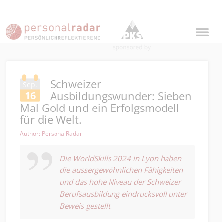
Schweizer
Sep.
Ausbildungswunder: Sieben
16
Mal Gold und ein Erfolgsmodell
für die Welt.
Author: PersonalRadar
Die WorldSkills 2024 in Lyon haben
die aussergewöhnlichen Fähigkeiten
und das hohe Niveau der Schweizer
Berufsausbildung eindrucksvoll unter
Beweis gestellt.