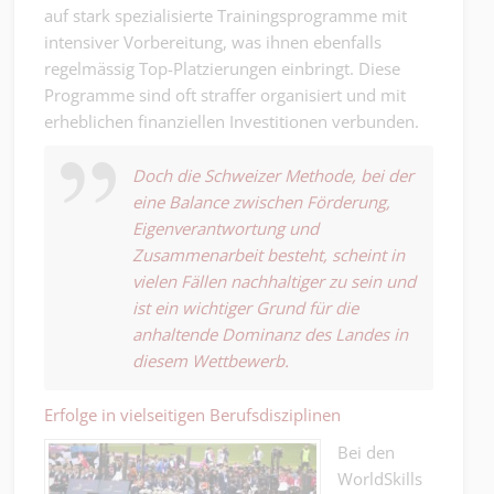
auf stark spezialisierte Trainingsprogramme mit
intensiver Vorbereitung, was ihnen ebenfalls
regelmässig Top-Platzierungen einbringt. Diese
Programme sind oft straffer organisiert und mit
erheblichen finanziellen Investitionen verbunden.
Doch die Schweizer Methode, bei der
eine Balance zwischen Förderung,
Eigenverantwortung und
Zusammenarbeit besteht, scheint in
vielen Fällen nachhaltiger zu sein und
ist ein wichtiger Grund für die
anhaltende Dominanz des Landes in
diesem Wettbewerb.
Erfolge in vielseitigen Berufsdisziplinen
Bei den
WorldSkills