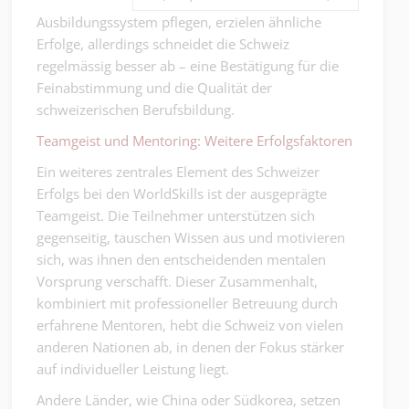
Ausbildungssystem pflegen, erzielen ähnliche
Erfolge, allerdings schneidet die Schweiz
regelmässig besser ab – eine Bestätigung für die
Feinabstimmung und die Qualität der
schweizerischen Berufsbildung.
Teamgeist und Mentoring: Weitere Erfolgsfaktoren
Ein weiteres zentrales Element des Schweizer
Erfolgs bei den WorldSkills ist der ausgeprägte
Teamgeist. Die Teilnehmer unterstützen sich
gegenseitig, tauschen Wissen aus und motivieren
sich, was ihnen den entscheidenden mentalen
Vorsprung verschafft. Dieser Zusammenhalt,
kombiniert mit professioneller Betreuung durch
erfahrene Mentoren, hebt die Schweiz von vielen
anderen Nationen ab, in denen der Fokus stärker
auf individueller Leistung liegt.
Andere Länder, wie China oder Südkorea, setzen