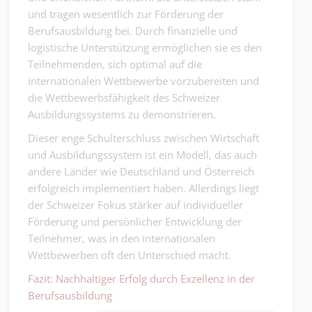
und tragen wesentlich zur Förderung der
Berufsausbildung bei. Durch finanzielle und
logistische Unterstützung ermöglichen sie es den
Teilnehmenden, sich optimal auf die
internationalen Wettbewerbe vorzubereiten und
die Wettbewerbsfähigkeit des Schweizer
Ausbildungssystems zu demonstrieren.
Dieser enge Schulterschluss zwischen Wirtschaft
und Ausbildungssystem ist ein Modell, das auch
andere Länder wie Deutschland und Österreich
erfolgreich implementiert haben. Allerdings liegt
der Schweizer Fokus stärker auf individueller
Förderung und persönlicher Entwicklung der
Teilnehmer, was in den internationalen
Wettbewerben oft den Unterschied macht.
Fazit: Nachhaltiger Erfolg durch Exzellenz in der
Berufsausbildung