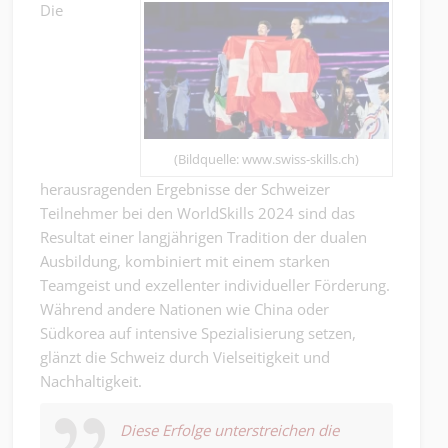
Die
(Bildquelle: www.swiss-skills.ch)
herausragenden Ergebnisse der Schweizer
Teilnehmer bei den WorldSkills 2024 sind das
Resultat einer langjährigen Tradition der dualen
Ausbildung, kombiniert mit einem starken
Teamgeist und exzellenter individueller Förderung.
Während andere Nationen wie China oder
Südkorea auf intensive Spezialisierung setzen,
glänzt die Schweiz durch Vielseitigkeit und
Nachhaltigkeit.
Diese Erfolge unterstreichen die