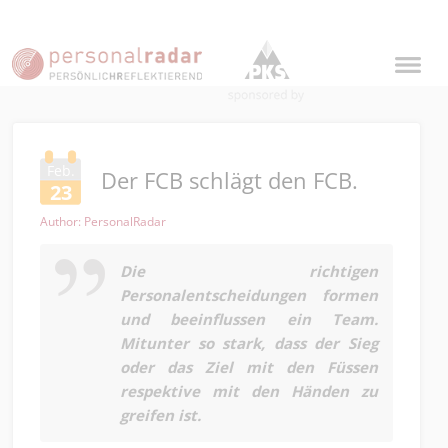
Feb.
Der FCB schlägt den FCB.
23
Author: PersonalRadar
Die richtigen
Personalentscheidungen formen
und beeinflussen ein Team.
Mitunter so stark, dass der Sieg
oder das Ziel mit den Füssen
respektive mit den Händen zu
greifen ist.