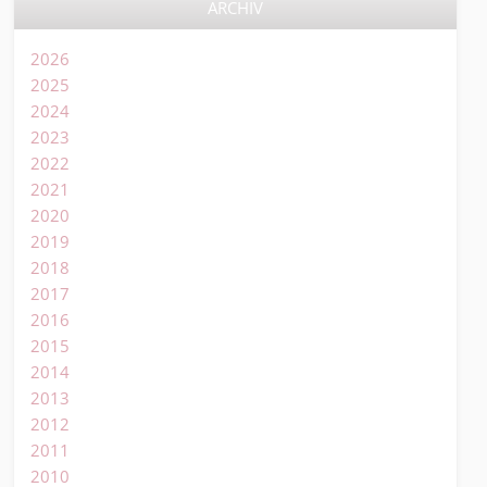
ARCHIV
2026
2025
2024
2023
2022
2021
2020
2019
2018
2017
2016
2015
2014
2013
2012
2011
2010