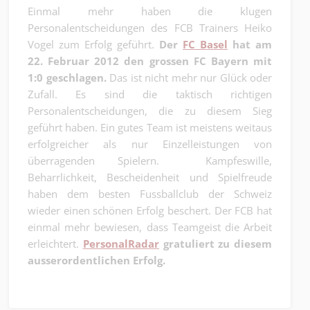
Einmal mehr haben die klugen
Personalentscheidungen des FCB Trainers Heiko
Vogel zum Erfolg geführt.
Der
FC Basel
hat am
22. Februar 2012 den grossen FC Bayern mit
1:0 geschlagen.
Das ist nicht mehr nur Glück oder
Zufall. Es sind die taktisch richtigen
Personalentscheidungen, die zu diesem Sieg
geführt haben. Ein gutes Team ist meistens weitaus
erfolgreicher als nur Einzelleistungen von
überragenden Spielern. Kampfeswille,
Beharrlichkeit, Bescheidenheit und Spielfreude
haben dem besten Fussballclub der Schweiz
wieder einen schönen Erfolg beschert. Der FCB hat
einmal mehr bewiesen, dass Teamgeist die Arbeit
erleichtert.
PersonalRadar
gratuliert zu diesem
ausserordentlichen Erfolg.