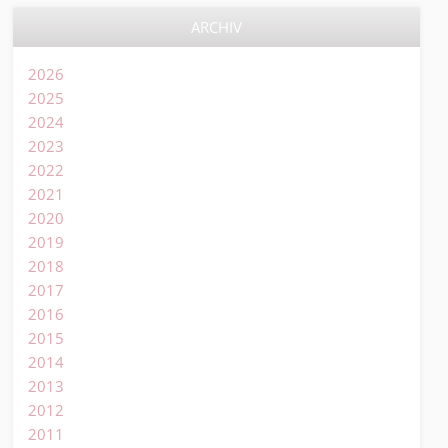
ARCHIV
2026
2025
2024
2023
2022
2021
2020
2019
2018
2017
2016
2015
2014
2013
2012
2011