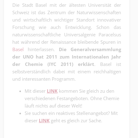
Die Stadt Basel mit der ältesten Universität der
Schweiz ist das Zentrum der Naturwissenschaften
und wirtschaftlich wichtiger Standort innovativer
Forschung wie auch Entwicklung. Schon das
naturwissenschaftliche Universalgenie Paracelsus
hat während der Renaissance bleibende Spuren in
Basel
hinterlassen.
Die Generalversammlung
der UNO hat 2011 zum Internationalen Jahr
der Chemie (IYC 2011) erklärt
. Basel ist
selbstverständlich dabei mit einem reichhaltigen
und interessanten Programm.
Mit dieser
LINK
kommen Sie gleich zu den
verschiedenen Festangeboten. Ohne Chemie
läuft nichts auf dieser Welt!
Sie suchen ein reaktives Stellenangebot? Mit
dieser
LINK
geht es gleich zur Sache.