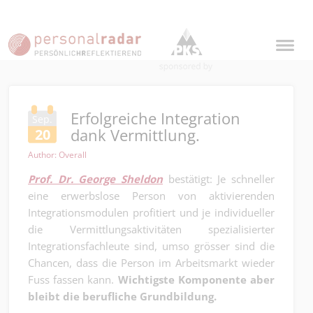
Erfolgreiche Integration
Sep.
dank Vermittlung.
20
Author: Overall
Prof. Dr. George Sheldon
bestätigt: Je schneller
eine erwerbslose Person von aktivierenden
Integrationsmodulen profitiert und je individueller
die Vermittlungsaktivitäten spezialisierter
Integrationsfachleute sind, umso grösser sind die
Chancen, dass die Person im Arbeitsmarkt wieder
Fuss fassen kann.
Wichtigste Komponente aber
bleibt die berufliche Grundbildung.