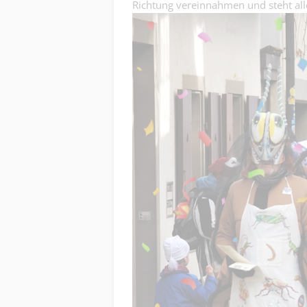
Richtung vereinnahmen und steht all