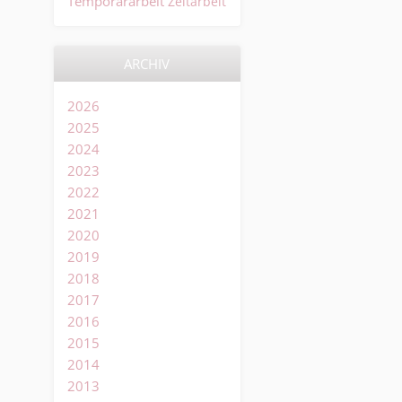
Temporärarbeit
Zeitarbeit
ARCHIV
2026
2025
2024
2023
2022
2021
2020
2019
2018
2017
2016
2015
2014
2013