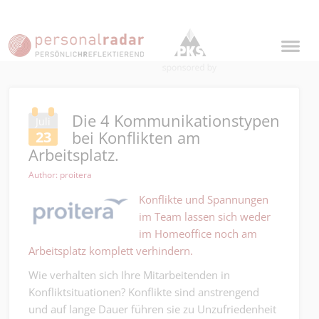
Die 4 Kommunikationstypen
Juli
bei Konflikten am
23
Arbeitsplatz.
Author: proitera
Konflikte und Spannungen
im Team
lassen sich weder
im Homeoffice noch am
Arbeitsplatz komplett verhindern.
Wie verhalten sich Ihre Mitarbeitenden in
Konfliktsituationen? Konflikte sind anstrengend
und auf lange Dauer führen sie zu Unzufriedenheit