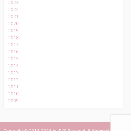
2023
2022
2021
2020
2019
2018
2017
2016
2015
2014
2013
2012
2011
2010
2009
Copyright © 2014-2026 by PKS Personal- & Kaderselektion