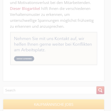
und Motivationsverlust bei den Mitarbeitenden.
Dieser Blogartikel
hilft Ihnen die verschiedenen
Verhaltensmuster zu erkennen, um
unterschwellige Spannungen möglichst frühzeitig
zu erkennen und anzusprechen.
KAUFMÄNNISCHE JOBS