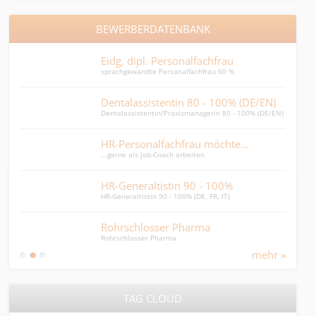
BEWERBERDATENBANK
Eidg. dipl. Personalfachfrau
sprachgewandte Personalfachfrau 60 %
Dentalassistentin 80 - 100% (DE/EN)
Dentalassistentin/Praxismanagerin 80 - 100% (DE/EN)
HR-Personalfachfrau möchte...
...gerne als Job-Coach arbeiten
HR-Generaltistin 90 - 100%
HR-Generaltistin 90 - 100% (DE, FR, IT)
Rohrschlosser Pharma
Rohrschlosser Pharma
mehr »
TAG CLOUD