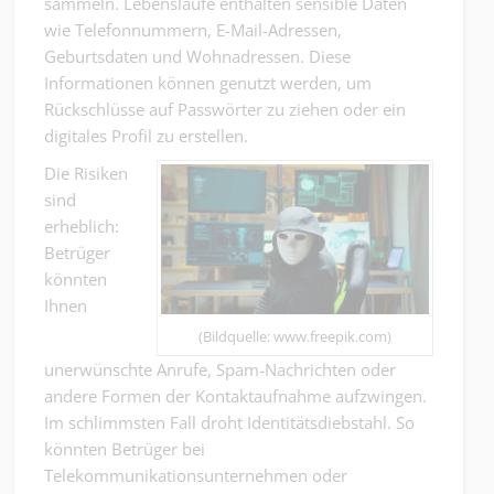
sammeln. Lebensläufe enthalten sensible Daten
wie Telefonnummern, E-Mail-Adressen,
Geburtsdaten und Wohnadressen. Diese
Informationen können genutzt werden, um
Rückschlüsse auf Passwörter zu ziehen oder ein
digitales Profil zu erstellen.
Die Risiken
sind
erheblich:
Betrüger
könnten
Ihnen
(Bildquelle: www.freepik.com)
unerwünschte Anrufe, Spam-Nachrichten oder
andere Formen der Kontaktaufnahme aufzwingen.
Im schlimmsten Fall droht Identitätsdiebstahl. So
könnten Betrüger bei
Telekommunikationsunternehmen oder