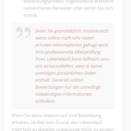
Bewerbungsprozess ungewöhnlich erscheint,
recherchieren Sie weiter oder ziehen Sie sich
zurück.
Seien Sie grundsätzlich misstrauisch,
wenn online nach sehr vielen
privaten Informationen gefragt wird.
Eine professionelle Überprüfung
Ihres Lebenslaufs kann hilfreich sein,
um sicherzustellen, dass er keine
unnötigen persönlichen Daten
enthält. Generell sollten
Bewerbungen nur die unbedingt
notwendigen Informationen
enthalten.
Wenn Sie keine Antwort auf eine Bewerbung
erhalten, ist dies kein Grund, den Lebenslauf
mehrfach an dieselbe unbekannte Stelle zu senden.