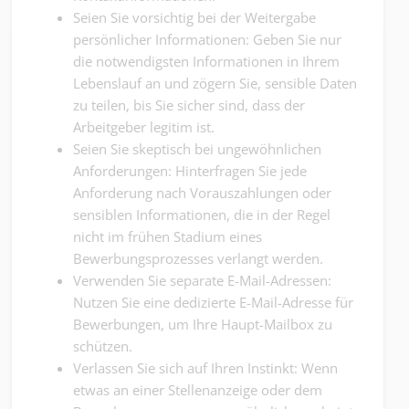
Seien Sie vorsichtig bei der Weitergabe
persönlicher Informationen: Geben Sie nur
die notwendigsten Informationen in Ihrem
Lebenslauf an und zögern Sie, sensible Daten
zu teilen, bis Sie sicher sind, dass der
Arbeitgeber legitim ist.
Seien Sie skeptisch bei ungewöhnlichen
Anforderungen: Hinterfragen Sie jede
Anforderung nach Vorauszahlungen oder
sensiblen Informationen, die in der Regel
nicht im frühen Stadium eines
Bewerbungsprozesses verlangt werden.
Verwenden Sie separate E-Mail-Adressen:
Nutzen Sie eine dedizierte E-Mail-Adresse für
Bewerbungen, um Ihre Haupt-Mailbox zu
schützen.
Verlassen Sie sich auf Ihren Instinkt: Wenn
etwas an einer Stellenanzeige oder dem