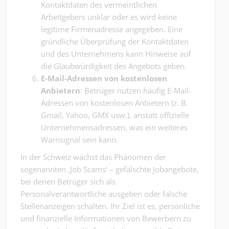
Kontaktdaten des vermeintlichen
Arbeitgebers unklar oder es wird keine
legitime Firmenadresse angegeben. Eine
gründliche Überprüfung der Kontaktdaten
und des Unternehmens kann Hinweise auf
die Glaubwürdigkeit des Angebots geben.
E-Mail-Adressen von kostenlosen
Anbietern
: Betrüger nutzen häufig E-Mail-
Adressen von kostenlosen Anbietern (z. B.
Gmail, Yahoo, GMX usw.), anstatt offizielle
Unternehmensadressen, was ein weiteres
Warnsignal sein kann.
In der Schweiz wächst das Phänomen der
sogenannten ‚Job Scams‘ – gefälschte Jobangebote,
bei denen Betrüger sich als
Personalverantwortliche ausgeben oder falsche
Stellenanzeigen schalten. Ihr Ziel ist es, persönliche
und finanzielle Informationen von Bewerbern zu