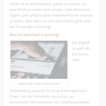
Daher ist es entscheidend, genau zu wissen, an
wen Sie Ihren Lebenslauf senden. Viele Menschen
zögern, persönliche Daten bedenkenlos im Internet
zu teilen, aber wenn es um Lebensläufe geht, sind
sie oft weniger vorsichtig.
Was ist Lebenslauf-Scamming?
Der Begriff
ist auch als
Job Scams
oder
(Bildquelle: www.freepik.com)
Stellenbetrug bekannt. Es ist eine betrügerische
Praxis, bei der Kriminelle versuchen, an
persönliche Informationen von Arbeitssuchenden