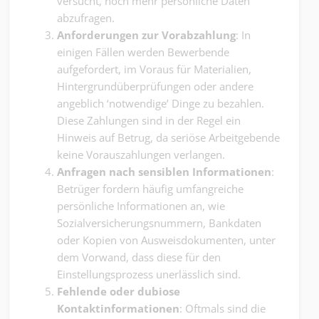
versucht, noch mehr persönliche Daten
abzufragen.
Anforderungen zur Vorabzahlung
: In
einigen Fällen werden Bewerbende
aufgefordert, im Voraus für Materialien,
Hintergrundüberprüfungen oder andere
angeblich ‘notwendige’ Dinge zu bezahlen.
Diese Zahlungen sind in der Regel ein
Hinweis auf Betrug, da seriöse Arbeitgebende
keine Vorauszahlungen verlangen.
Anfragen nach sensiblen Informationen
:
Betrüger fordern häufig umfangreiche
persönliche Informationen an, wie
Sozialversicherungsnummern, Bankdaten
oder Kopien von Ausweisdokumenten, unter
dem Vorwand, dass diese für den
Einstellungsprozess unerlässlich sind.
Fehlende oder dubiose
Kontaktinformationen
: Oftmals sind die