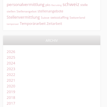
schweiz
personalvermittlung
pks
stelle
Recruiting
stellenangebote
Stellenangebot
stellen
Stellenvermittlung
swissstaffing
Suisse
Switzerland
Temporärarbeit
Zeitarbeit
temporaer
ARCHIV
2026
2025
2024
2023
2022
2021
2020
2019
2018
2017