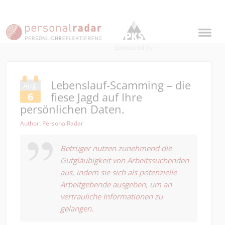
Lebenslauf-Scamming – die
Aug.
fiese Jagd auf Ihre
6
persönlichen Daten.
Author: PersonalRadar
Betrüger nutzen zunehmend die
Gutgläubigkeit von Arbeitssuchenden
aus, indem sie sich als potenzielle
Arbeitgebende ausgeben, um an
vertrauliche Informationen zu
gelangen.