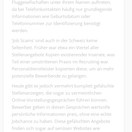
Fluggesellschaften unter Ihrem Namen auftreten,
da bei Telefonkontakten häufig nur grundlegende
Informationen wie Geburtsdatum oder
Telefonnummer zur Identifizierung benötigt
werden.
‘Job Scams’ sind auch in der Schweiz keine
Seltenheit. Früher war etwa ein Viertel aller
Stellenangebote Kopien existierender Inserate, was
Teil einer umstrittenen Praxis im Recruiting war.
Personaldienstleister kopierten diese, um an mehr
potenzielle Bewerbende zu gelangen.
Heute gibt es jedoch vermehrt komplett gefälschte
Stellenanzeigen, die sogar zu vermeintlichen
Online-Vorstellungsgesprächen führen können.
Bewerber geben in diesen Gesprächen wertvolle
persönliche Informationen preis, ohne eine echte
Jobchance zu haben. Diese gefälschten Angebote
finden sich sogar auf seriösen Websites wie