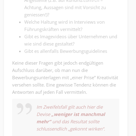
Achtung, Aussagen sind mit Vorsicht zu
geniessen!)?
Welche Haltung wird in Interviews von
Führungskräften vermittelt?
Gibt es Imagevideos über Unternehmen und
wie sind diese gestaltet?
Gibt es allenfalls Bewerbungsguidelines
Keine dieser Fragen gibt jedoch endgültigen
Aufschluss darüber, ob man nun die
Bewerbungsunterlagen mit „einer Prise“ Kreativität
versehen sollte. Eine gewisse Tendenz können die
Antworten auf jeden Fall vermitteln.
Im Zweifelsfall gilt auch hier die
Devise
„weniger ist manchmal
mehr“
und das Resultat sollte
schlussendlich „gekonnt wirken“.