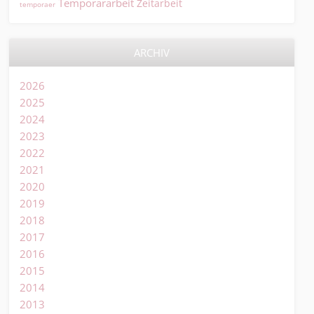
Temporärarbeit
Zeitarbeit
temporaer
ARCHIV
2026
2025
2024
2023
2022
2021
2020
2019
2018
2017
2016
2015
2014
2013