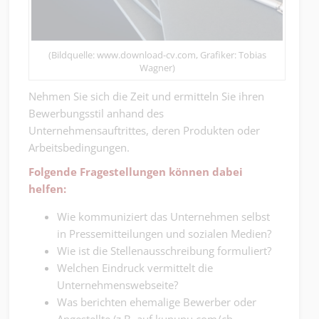
(Bildquelle: www.download-cv.com, Grafiker: Tobias
Wagner)
Nehmen Sie sich die Zeit und ermitteln Sie ihren
Bewerbungsstil anhand des
Unternehmensauftrittes, deren Produkten oder
Arbeitsbedingungen.
Folgende Fragestellungen können dabei
helfen:
Wie kommuniziert das Unternehmen selbst
in Pressemitteilungen und sozialen Medien?
Wie ist die Stellenausschreibung formuliert?
Welchen Eindruck vermittelt die
Unternehmenswebseite?
Was berichten ehemalige Bewerber oder
Angestellte (z.B. auf kununu.com/ch –