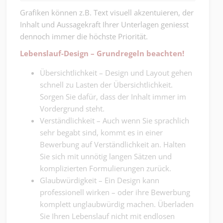
Grafiken können z.B. Text visuell akzentuieren, der
Inhalt und Aussagekraft Ihrer Unterlagen geniesst
dennoch immer die höchste Priorität.
Lebenslauf-Design – Grundregeln beachten!
Übersichtlichkeit – Design und Layout gehen
schnell zu Lasten der Übersichtlichkeit.
Sorgen Sie dafür, dass der Inhalt immer im
Vordergrund steht.
Verständlichkeit – Auch wenn Sie sprachlich
sehr begabt sind, kommt es in einer
Bewerbung auf Verständlichkeit an. Halten
Sie sich mit unnötig langen Sätzen und
komplizierten Formulierungen zurück.
Glaubwürdigkeit – Ein Design kann
professionell wirken – oder ihre Bewerbung
komplett unglaubwürdig machen. Überladen
Sie Ihren Lebenslauf nicht mit endlosen