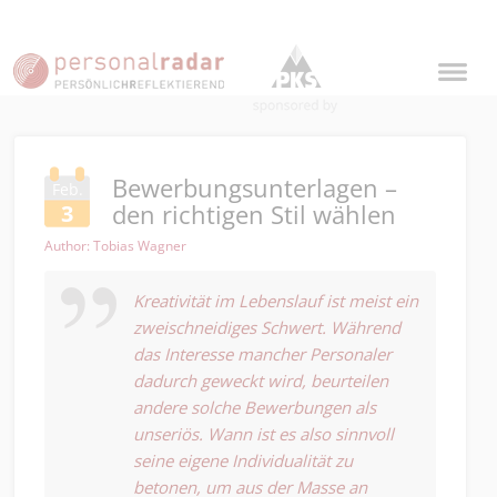
Bewerbungsunterlagen –
Feb.
den richtigen Stil wählen
3
Author: Tobias Wagner
Kreativität im Lebenslauf ist meist ein
zweischneidiges Schwert. Während
das Interesse mancher Personaler
dadurch geweckt wird, beurteilen
andere solche Bewerbungen als
unseriös. Wann ist es also sinnvoll
seine eigene Individualität zu
betonen, um aus der Masse an