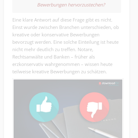
Bewerbungen hervorzustechen?
Eine klare Antwort auf diese Frage gibt es nicht.
Einst wurde zwischen Branchen unterschieden, ob
kreative oder konservative Bewerbungen
bevorzugt werden. Eine solche Einteilung ist heute
nicht mehr deutlich zu treffen. Notare,
Rechtsanwälte und Banken – früher als
erzkonservativ wahrgenommen – wissen heute
teilweise kreative Bewerbungen zu schätzen.