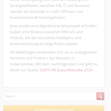
Synergieeffekten zwischen HR, IT und Business
werden als Schlüssel zu mehr Effizienz und
Innovationskraft hervorgehoben.
Eine zunehmend digitalisierte Arbeitswelt erfordert
zudem eine Balance zwischen Mensch und
Technik, bei der künstliche Intelligenz und
Automatisierung wichtige Rollen spielen.
HR-Abteilungen entwickeln sich so zu strategischen
Partnern und Treibern des Wandels in
Unternehmen. Mit dem nachfolgenden Link geht es
direkt zur Studie:
DGFP-HR-Zukunftsstudie-2024
KAUFMÄNNISCHE JOBS