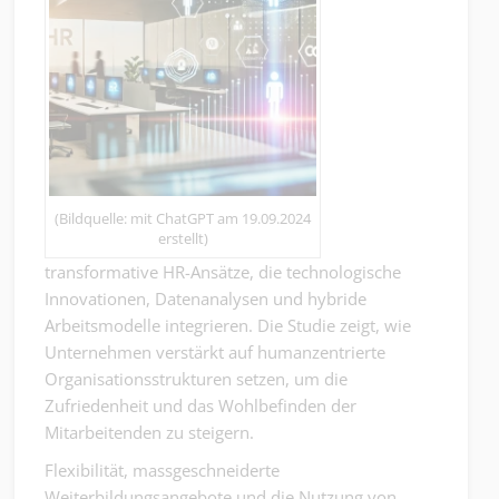
(Bildquelle: mit ChatGPT am 19.09.2024
erstellt)
transformative HR-Ansätze, die technologische
Innovationen, Datenanalysen und hybride
Arbeitsmodelle integrieren. Die Studie zeigt, wie
Unternehmen verstärkt auf humanzentrierte
Organisationsstrukturen setzen, um die
Zufriedenheit und das Wohlbefinden der
Mitarbeitenden zu steigern.
Flexibilität, massgeschneiderte
Weiterbildungsangebote und die Nutzung von