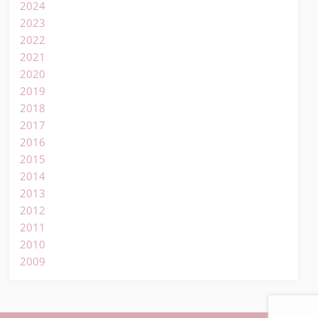
2024
2023
2022
2021
2020
2019
2018
2017
2016
2015
2014
2013
2012
2011
2010
2009