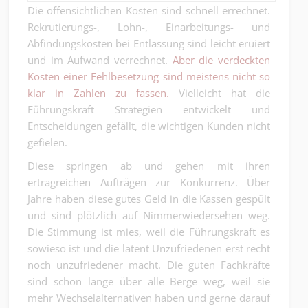
Die offensichtlichen Kosten sind schnell errechnet.
Rekrutierungs-, Lohn-, Einarbeitungs- und
Abfindungskosten bei Entlassung sind leicht eruiert
und im Aufwand verrechnet.
Aber die verdeckten
Kosten einer Fehlbesetzung sind meistens nicht so
klar in Zahlen zu fassen.
Vielleicht hat die
Führungskraft Strategien entwickelt und
Entscheidungen gefällt, die wichtigen Kunden nicht
gefielen.
Diese springen ab und gehen mit ihren
ertragreichen Aufträgen zur Konkurrenz. Über
Jahre haben diese gutes Geld in die Kassen gespült
und sind plötzlich auf Nimmerwiedersehen weg.
Die Stimmung ist mies, weil die Führungskraft es
sowieso ist und die latent Unzufriedenen erst recht
noch unzufriedener macht. Die guten Fachkräfte
sind schon lange über alle Berge weg, weil sie
mehr Wechselalternativen haben und gerne darauf