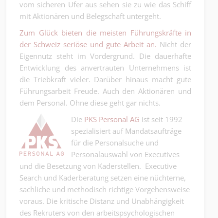
vom sicheren Ufer aus sehen sie zu wie das Schiff
mit Aktionären und Belegschaft untergeht.
Zum Glück bieten die meisten Führungskräfte in
der Schweiz seriöse und gute Arbeit an.
Nicht der
Eigennutz steht im Vordergrund. Die dauerhafte
Entwicklung des anvertrauten Unternehmens ist
die Triebkraft vieler. Darüber hinaus macht gute
Führungsarbeit Freude. Auch den Aktionären und
dem Personal. Ohne diese geht gar nichts.
Die
PKS Personal AG
ist seit 1992
spezialisiert auf Mandatsaufträge
für die Personalsuche und
Personalauswahl von Executives
und die Besetzung von Kaderstellen. Executive
Search und Kaderberatung setzen eine nüchterne,
sachliche und methodisch richtige Vorgehensweise
voraus. Die kritische Distanz und Unabhängigkeit
des Rekruters von den arbeitspsychologischen