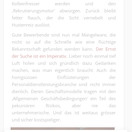
Kolbenfresser werden und den
‚Rekrutierungsmotor’ abwürgen. Zurück bleibt
fetter Rauch, der die Sicht vernebelt und
Hustenreiz auslöst.
Gute Bewerbende sind nun mal Mangelware, die
nicht so auf die Schnelle wie eine flüchtige
Bekanntschaft gefunden werden kann.
Der Ernst
der Suche ist ein Imperativ.
Lieber noch einmal tief
Luft holen und sich gründlich dazu Gedanken
machen, was man eigentlich braucht. Auch die
honigsüssen Einflüsterungen der
Personaldienstleistungsbranche sind nicht immer
dienlich. Deren Geschäftsmodelle tragen mit den
‚Allgemeinen Geschäftsbedingungen’ ein Teil des
pekuniären Risikos, aber nie das
unternehmerische. Und das ist weitaus grösser
und sicher kostspieliger.