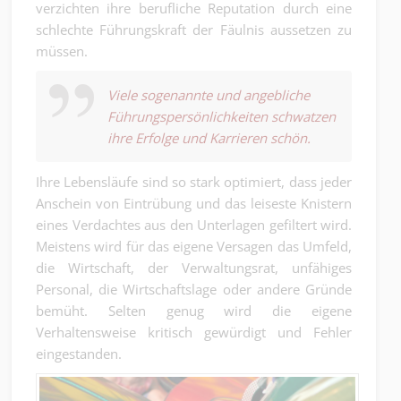
verzichten ihre berufliche Reputation durch eine
schlechte Führungskraft der Fäulnis aussetzen zu
müssen.
Viele sogenannte und angebliche
Führungspersönlichkeiten schwatzen
ihre Erfolge und Karrieren schön.
Ihre Lebensläufe sind so stark optimiert, dass jeder
Anschein von Eintrübung und das leiseste Knistern
eines Verdachtes aus den Unterlagen gefiltert wird.
Meistens wird für das eigene Versagen das Umfeld,
die Wirtschaft, der Verwaltungsrat, unfähiges
Personal, die Wirtschaftslage oder andere Gründe
bemüht. Selten genug wird die eigene
Verhaltensweise kritisch gewürdigt und Fehler
eingestanden.