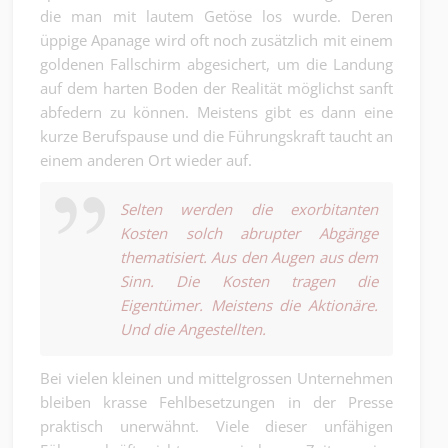
die man mit lautem Getöse los wurde. Deren
üppige Apanage wird oft noch zusätzlich mit einem
goldenen Fallschirm abgesichert, um die Landung
auf dem harten Boden der Realität möglichst sanft
abfedern zu können. Meistens gibt es dann eine
kurze Berufspause und die Führungskraft taucht an
einem anderen Ort wieder auf.
Selten werden die exorbitanten
Kosten solch abrupter Abgänge
thematisiert. Aus den Augen aus dem
Sinn. Die Kosten tragen die
Eigentümer. Meistens die Aktionäre.
Und die Angestellten.
Bei vielen kleinen und mittelgrossen Unternehmen
bleiben krasse Fehlbesetzungen in der Presse
praktisch unerwähnt. Viele dieser unfähigen