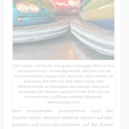
Das Suchen und Finden von guten Führungskräften ist eine
zeitraubende und -aufwändige Arbeit. Nehmen sich die
verantwortlichen Organe nicht diese Zeit, dann werden sie
bald keine Zeit mehr für ihre Arbeit haben, weil
Fehlentscheide sie dermassen absorbieren, dass unter
Umständen die Situation aus dem Ruder läuft und das
Unternehmen Schiffbruch erleidet (Bildquelle:
www.pixabay.com)
Dem entlassenden Unternehmen nützt das
ohnehin nichts. Meistens bleibt es nämlich auf dem
Schaden, und noch viel schlimmer, auf den Kosten