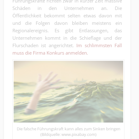
Führungskräfte richten zwar in kurzer Zeit massive
Schäden in den Unternehmen an. Die
Öffentlichkeit bekommt selten etwas davon mit
und die Folgen davon bleiben meistens ein
Regionalereignis. Es gibt Entlassungen, das
Unternehmen kommt in die Schieflage und der
Flurschaden ist angerichtet.
Im schlimmsten Fall
muss die Firma Konkurs anmelden.
Die falsche Führungskraft kann alles zum Sinken bringen
(Bildquelle: www.pixabay.com)