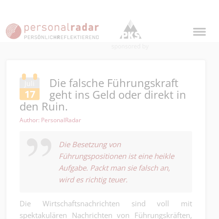
Die falsche Führungskraft
Juli
geht ins Geld oder direkt in
17
den Ruin.
Author: PersonalRadar
Die Besetzung von
Führungspositionen ist eine heikle
Aufgabe. Packt man sie falsch an,
wird es richtig teuer.
Die Wirtschaftsnachrichten sind voll mit
spektakulären Nachrichten von Führungskräften,