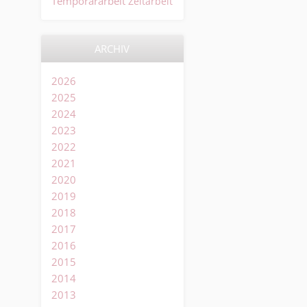
Temporärarbeit
Zeitarbeit
ARCHIV
2026
2025
2024
2023
2022
2021
2020
2019
2018
2017
2016
2015
2014
2013