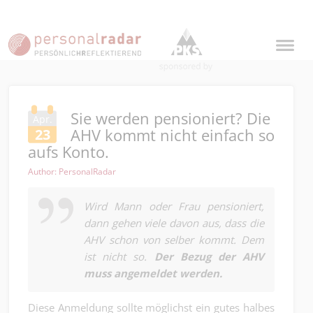
Sie werden pensioniert? Die
Apr.
AHV kommt nicht einfach so
23
aufs Konto.
Author: PersonalRadar
Wird Mann oder Frau pensioniert,
dann gehen viele davon aus, dass die
AHV schon von selber kommt. Dem
ist nicht so.
Der Bezug der AHV
muss angemeldet werden.
Diese Anmeldung sollte möglichst ein gutes halbes