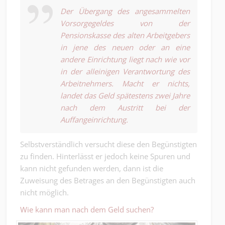
Der Übergang des angesammelten
Vorsorgegeldes von der
Pensionskasse des alten Arbeitgebers
in jene des neuen oder an eine
andere Einrichtung liegt nach wie vor
in der alleinigen Verantwortung des
Arbeitnehmers. Macht er nichts,
landet das Geld spätestens zwei Jahre
nach dem Austritt bei der
Auffangeinrichtung.
Selbstverständlich versucht diese den Begünstigten
zu finden. Hinterlässt er jedoch keine Spuren und
kann nicht gefunden werden, dann ist die
Zuweisung des Betrages an den Begünstigten auch
nicht möglich.
Wie kann man nach dem Geld suchen?