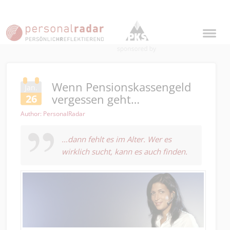
Wenn Pensionskassengeld
Jan.
vergessen geht…
26
Author: PersonalRadar
…dann fehlt es im Alter. Wer es
wirklich sucht, kann es auch finden.