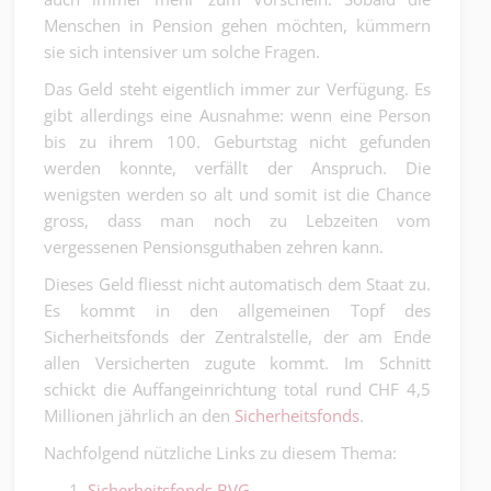
Menschen in Pension gehen möchten, kümmern
sie sich intensiver um solche Fragen.
Das Geld steht eigentlich immer zur Verfügung. Es
gibt allerdings eine Ausnahme: wenn eine Person
bis zu ihrem 100. Geburtstag nicht gefunden
werden konnte, verfällt der Anspruch. Die
wenigsten werden so alt und somit ist die Chance
gross, dass man noch zu Lebzeiten vom
vergessenen Pensionsguthaben zehren kann.
Dieses Geld fliesst nicht automatisch dem Staat zu.
Es kommt in den allgemeinen Topf des
Sicherheitsfonds der Zentralstelle, der am Ende
allen Versicherten zugute kommt. Im Schnitt
schickt die Auffangeinrichtung total rund CHF 4,5
Millionen jährlich an den
Sicherheitsfonds
.
Nachfolgend nützliche Links zu diesem Thema:
Sicherheitsfonds BVG