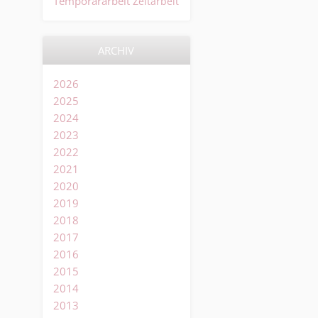
Temporärarbeit
Zeitarbeit
ARCHIV
2026
2025
2024
2023
2022
2021
2020
2019
2018
2017
2016
2015
2014
2013