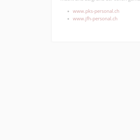
www.pks-personal.ch
www.jfh-personal.ch