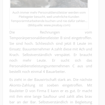
Auch immer mehr Personaldienstleister werden vom
Pleitegeier besucht, weil unehrliche Kunden
Temporärmitarbeitende buchen und nie dafür zahlen…
(Bildquelle: www.pixabay.com)
Die Rechnungen vom
Temporärpersonaldienstleister B sind eingetroffen.
Sie sind hoch. Schliesslich sind jetzt 8 Leute im
Einsatz. Bauunternehmer A zahlt diese mit Ach und
Krach. Selbstverständlich verspätet. Er braucht
noch mehr Leute. Er sucht sich das
Personaldienstleistungsunternehmen C aus und
bestellt noch einmal 4 Bauarbeiter.
Es zieht in der Bauwirtschaft stark an. Die nächste
Akonto-Zahlung ist soeben eingetroffen. Mit
Bauleiter D von Firma E kann er es gut. Er macht
mit ihm eine lange Sauftour und zahlt alles brav
bar an der Bar. Selbstverständlich in Begleitung