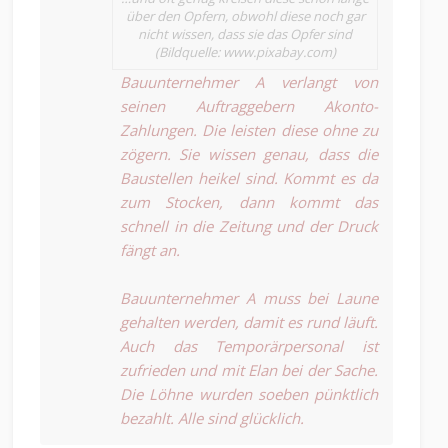
über den Opfern, obwohl diese noch gar
nicht wissen, dass sie das Opfer sind
(Bildquelle: www.pixabay.com)
Bauunternehmer A verlangt von
seinen Auftraggebern Akonto-
Zahlungen. Die leisten diese ohne zu
zögern. Sie wissen genau, dass die
Baustellen heikel sind. Kommt es da
zum Stocken, dann kommt das
schnell in die Zeitung und der Druck
fängt an.
Bauunternehmer A muss bei Laune
gehalten werden, damit es rund läuft.
Auch das Temporärpersonal ist
zufrieden und mit Elan bei der Sache.
Die Löhne wurden soeben pünktlich
bezahlt. Alle sind glücklich.