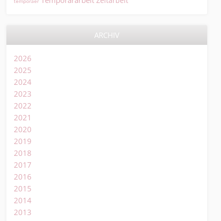
Zeitarbeit
temporaer
ARCHIV
2026
2025
2024
2023
2022
2021
2020
2019
2018
2017
2016
2015
2014
2013