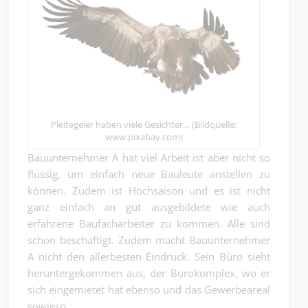
Pleitegeier haben viele Gesichter… (Bildquelle:
www.pixabay.com)
Bauunternehmer A hat viel Arbeit ist aber nicht so
flüssig, um einfach neue Bauleute anstellen zu
können. Zudem ist Hochsaison und es ist nicht
ganz einfach an gut ausgebildete wie auch
erfahrene Baufacharbeiter zu kommen. Alle sind
schon beschäftigt. Zudem macht Bauunternehmer
A nicht den allerbesten Eindruck. Sein Büro sieht
heruntergekommen aus, der Bürokomplex, wo er
sich eingemietet hat ebenso und das Gewerbeareal
sowieso.