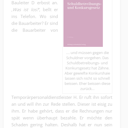
Bauleiter D erbost an.
‚Was ist los?‘,
bellt er
ins Telefon. Wo sind
die Bauarbeiter? Er sind
die Bauarbeiter von
…. und müssen gegen die
Schuldner vorgehen. Das
Schuldbetreibungs- und
Konkursgesetz hat Zähne.
Aber gewiefte Konkurshaie
lassen sich nicht so schnell
beissen. Eher beissen diese
zurück…
Temporärpersonaldienstleister H. Er ruft ihn sofort
an und will ihn zur Rede stellen. Dieser ist eisig zu
ihm. Er habe gehört, dass er die Rechnungen nur
spät wenn überhaupt bezahle. Er möchte den
Schaden gering halten. Deshalb hat er nun sein