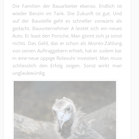
Die Familien der Bauarbeiter ebenso. Endlich ist
wieder Benzin im Tank. Die Zukunft ist gut. Und
auf der Baustelle geht es schneller vorwärts als
gedacht. Bauunternehmer A leistet sich ein neues
Auto. Er least den Porsche. Man gönnt sich ja sonst
nichts. Das Geld, das er schon als Akonto-Zahlung
von seinen Auftraggebern erhielt, hat er zudem bar
in eine neue üppige Rolexuhr investiert. Man muss
schliesslich den Erfolg zeigen. Sonst wirkt man
unglaubwürdig.