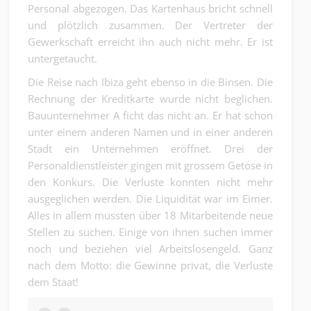
Personal abgezogen. Das Kartenhaus bricht schnell
und plötzlich zusammen. Der Vertreter der
Gewerkschaft erreicht ihn auch nicht mehr. Er ist
untergetaucht.
Die Reise nach Ibiza geht ebenso in die Binsen. Die
Rechnung der Kreditkarte wurde nicht beglichen.
Bauunternehmer A ficht das nicht an. Er hat schon
unter einem anderen Namen und in einer anderen
Stadt ein Unternehmen eröffnet. Drei der
Personaldienstleister gingen mit grossem Getöse in
den Konkurs. Die Verluste konnten nicht mehr
ausgeglichen werden. Die Liquidität war im Eimer.
Alles in allem mussten über 18 Mitarbeitende neue
Stellen zu suchen. Einige von ihnen suchen immer
noch und beziehen viel Arbeitslosengeld. Ganz
nach dem Motto: die Gewinne privat, die Verluste
dem Staat!