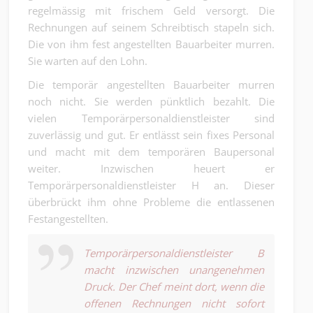
regelmässig mit frischem Geld versorgt. Die
Rechnungen auf seinem Schreibtisch stapeln sich.
Die von ihm fest angestellten Bauarbeiter murren.
Sie warten auf den Lohn.
Die temporär angestellten Bauarbeiter murren
noch nicht. Sie werden pünktlich bezahlt. Die
vielen Temporärpersonaldienstleister sind
zuverlässig und gut. Er entlässt sein fixes Personal
und macht mit dem temporären Baupersonal
weiter. Inzwischen heuert er
Temporärpersonaldienstleister H an. Dieser
überbrückt ihm ohne Probleme die entlassenen
Festangestellten.
Temporärpersonaldienstleister B
macht inzwischen unangenehmen
Druck. Der Chef meint dort, wenn die
offenen Rechnungen nicht sofort