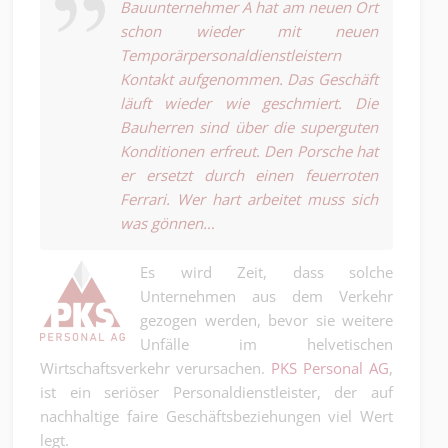
Bauunternehmer A hat am neuen Ort
schon wieder mit neuen
Temporärpersonaldienstleistern
Kontakt aufgenommen. Das Geschäft
läuft wieder wie geschmiert. Die
Bauherren sind über die superguten
Konditionen erfreut. Den Porsche hat
er ersetzt durch einen feuerroten
Ferrari. Wer hart arbeitet muss sich
was gönnen…
Es wird Zeit, dass solche
Unternehmen aus dem Verkehr
gezogen werden, bevor sie weitere
Unfälle im helvetischen
Wirtschaftsverkehr verursachen.
PKS Personal AG
,
ist ein seriöser Personaldienstleister, der auf
nachhaltige faire Geschäftsbeziehungen viel Wert
legt.