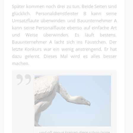
Später kommen noch drei zu tun. Beide Seiten sind
glücklich. Personaldienstleister B kann seine
Umsatzflaute überwinden und Bauunternehmer A
kann seine Personalflaute ebenso auf einfache Art
und Weise überwinden. Es läuft bestens.
Bauunternehmer A lacht sich ins Fäustchen. Der
letzte Konkurs war ein wenig anstrengend. Er hat
dazu gelernt. Dieses Mal wird es alles besser
machen.
…und oft genug kreisen diese schon lange