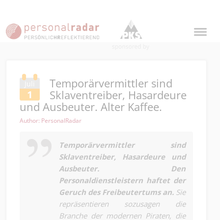
Temporärvermittler sind
Juli
Sklaventreiber, Hasardeure
1
und Ausbeuter. Alter Kaffee.
Author: PersonalRadar
Temporärvermittler sind
Sklaventreiber, Hasardeure und
Ausbeuter. Den
Personaldienstleistern haftet der
Geruch des Freibeutertums an.
Sie
repräsentieren sozusagen die
Branche der modernen Piraten, die