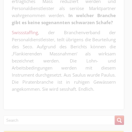
erträgliches Mass reduziert werden und
Personaldienstleister als seriöse Marktpartner
wahrgenommen werden.
In welcher Branche
gibt es keine sogenannten schwarzen Schafe?
Swissstaffing
, der Branchenverband der
Personaldienstleister, teilt übrigens die Beurteilung
des Seco. Aufgrund des Berichts können die
‚Flankierenden Massnahmen‘ als wirksam
bezeichnet werden. Die Lohn- und
Arbeitsbedingungen werden mit diesem
Instrument durchgesetzt. Aus Saulus wurde Paulus.
Die Piratenbranche ist in ruhigen Gewässern
angekommen. Sie wird sesshaft. Endlich.