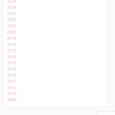
2025
2024
2023
2022
2021
2020
2019
2018
2017
2016
2015
2014
2013
2012
2011
2010
2009