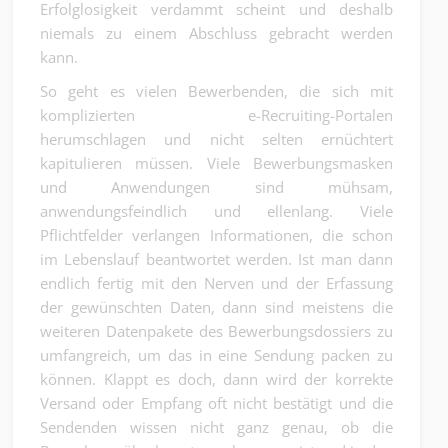
Erfolglosigkeit verdammt scheint und deshalb
niemals zu einem Abschluss gebracht werden
kann.
So geht es vielen Bewerbenden, die sich mit
komplizierten e-Recruiting-Portalen
herumschlagen und nicht selten ernüchtert
kapitulieren müssen. Viele Bewerbungsmasken
und Anwendungen sind mühsam,
anwendungsfeindlich und ellenlang. Viele
Pflichtfelder verlangen Informationen, die schon
im Lebenslauf beantwortet werden. Ist man dann
endlich fertig mit den Nerven und der Erfassung
der gewünschten Daten, dann sind meistens die
weiteren Datenpakete des Bewerbungsdossiers zu
umfangreich, um das in eine Sendung packen zu
können. Klappt es doch, dann wird der korrekte
Versand oder Empfang oft nicht bestätigt und die
Sendenden wissen nicht ganz genau, ob die