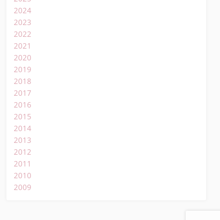
2024
2023
2022
2021
2020
2019
2018
2017
2016
2015
2014
2013
2012
2011
2010
2009