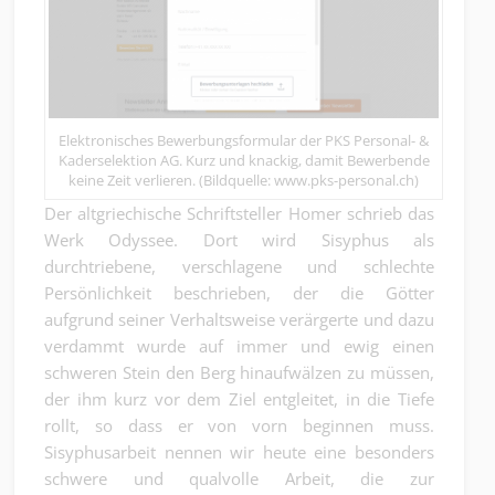
Elektronisches Bewerbungsformular der PKS Personal- &
Kaderselektion AG. Kurz und knackig, damit Bewerbende
keine Zeit verlieren. (Bildquelle: www.pks-personal.ch)
Der altgriechische Schriftsteller Homer schrieb das
Werk Odyssee. Dort wird Sisyphus als
durchtriebene, verschlagene und schlechte
Persönlichkeit beschrieben, der die Götter
aufgrund seiner Verhaltsweise verärgerte und dazu
verdammt wurde auf immer und ewig einen
schweren Stein den Berg hinaufwälzen zu müssen,
der ihm kurz vor dem Ziel entgleitet, in die Tiefe
rollt, so dass er von vorn beginnen muss.
Sisyphusarbeit nennen wir heute eine besonders
schwere und qualvolle Arbeit, die zur