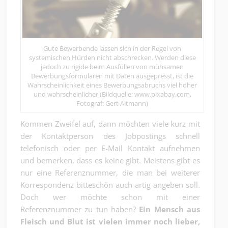
Gute Bewerbende lassen sich in der Regel von
systemischen Hürden nicht abschrecken. Werden diese
jedoch zu rigide beim Ausfüllen von mühsamen
Bewerbungsformularen mit Daten ausgepresst, ist die
Wahrscheinlichkeit eines Bewerbungsabruchs viel höher
und wahrscheinlicher (Bildquelle: www.pixabay.com,
Fotograf: Gert Altmann)
Kommen Zweifel auf, dann möchten viele kurz mit
der Kontaktperson des Jobpostings schnell
telefonisch oder per E-Mail Kontakt aufnehmen
und bemerken, dass es keine gibt. Meistens gibt es
nur eine Referenznummer, die man bei weiterer
Korrespondenz bitteschön auch artig angeben soll.
Doch wer möchte schon mit einer
Referenznummer zu tun haben?
Ein Mensch aus
Fleisch und Blut ist vielen immer noch lieber,