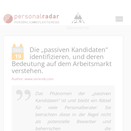
Die „passiven Kandidaten“
Sep.
identifizieren, und deren
19
Bedeutung auf dem Arbeitsmarkt
verstehen.
Author: www.serendi.com
Das Phänomen der „passiven
Kandidaten“ ist und bleibt ein Rätsel
für viele Personalberater. Sie
betrachten diese in der Regel nicht
als potenzielle Bewerber und
beherrschen die