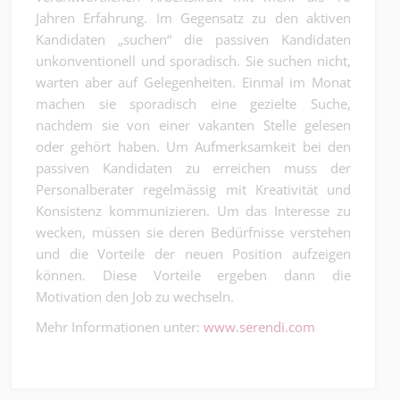
Jahren Erfahrung. Im Gegensatz zu den aktiven
Kandidaten „suchen“ die passiven Kandidaten
unkonventionell und sporadisch. Sie suchen nicht,
warten aber auf Gelegenheiten. Einmal im Monat
machen sie sporadisch eine gezielte Suche,
nachdem sie von einer vakanten Stelle gelesen
oder gehört haben. Um Aufmerksamkeit bei den
passiven Kandidaten zu erreichen muss der
Personalberater regelmässig mit Kreativität und
Konsistenz kommunizieren. Um das Interesse zu
wecken, müssen sie deren Bedürfnisse verstehen
und die Vorteile der neuen Position aufzeigen
können. Diese Vorteile ergeben dann die
Motivation den Job zu wechseln.
Mehr Informationen unter:
www.serendi.com