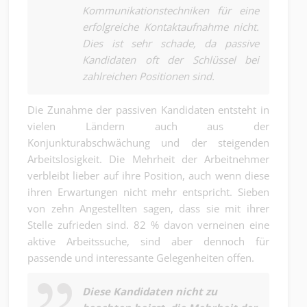
Kommunikationstechniken für eine
erfolgreiche Kontaktaufnahme nicht.
Dies ist sehr schade, da passive
Kandidaten oft der Schlüssel bei
zahlreichen Positionen sind.
Die Zunahme der passiven Kandidaten entsteht in
vielen Ländern auch aus der
Konjunkturabschwächung und der steigenden
Arbeitslosigkeit. Die Mehrheit der Arbeitnehmer
verbleibt lieber auf ihre Position, auch wenn diese
ihren Erwartungen nicht mehr entspricht. Sieben
von zehn Angestellten sagen, dass sie mit ihrer
Stelle zufrieden sind. 82 % davon verneinen eine
aktive Arbeitssuche, sind aber dennoch für
passende und interessante Gelegenheiten offen.
Diese Kandidaten nicht zu