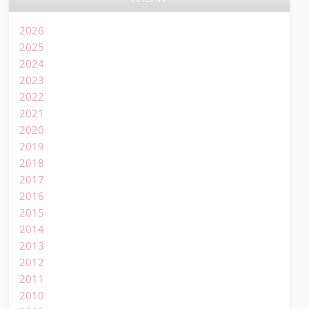
2026
2025
2024
2023
2022
2021
2020
2019
2018
2017
2016
2015
2014
2013
2012
2011
2010