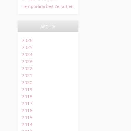
Temporärarbeit
Zeitarbeit
ARCHIV
2026
2025
2024
2023
2022
2021
2020
2019
2018
2017
2016
2015
2014