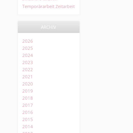
Temporärarbeit
Zeitarbeit
ARCHIV
2026
2025
2024
2023
2022
2021
2020
2019
2018
2017
2016
2015
2014