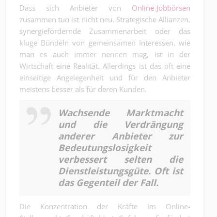
Dass sich Anbieter von
Online-Jobbörsen
zusammen tun ist nicht neu. Strategische Allianzen,
synergiefördernde Zusammenarbeit oder das
kluge Bündeln von gemeinsamen Interessen, wie
man es auch immer nennen mag, ist in der
Wirtschaft eine Realität. Allerdings ist das oft eine
einseitige Angelegenheit und für den Anbieter
meistens besser als für deren Kunden.
Wachsende Marktmacht
und die Verdrängung
anderer Anbieter zur
Bedeutungslosigkeit
verbessert selten die
Dienstleistungsgüte. Oft ist
das Gegenteil der Fall.
Die Konzentration der Kräfte im Online-