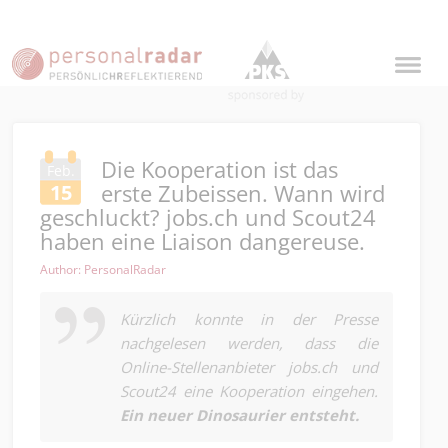
Die Kooperation ist das
Feb.
erste Zubeissen. Wann wird
15
geschluckt? jobs.ch und Scout24
haben eine Liaison dangereuse.
Author: PersonalRadar
Kürzlich konnte in der Presse
nachgelesen werden, dass die
Online-Stellenanbieter jobs.ch und
Scout24 eine Kooperation eingehen.
Ein neuer Dinosaurier entsteht.