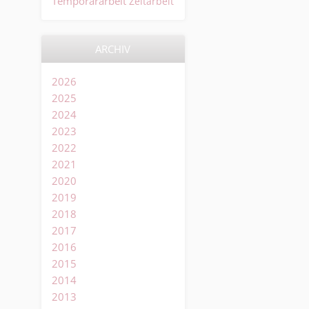
Temporärarbeit
Zeitarbeit
ARCHIV
2026
2025
2024
2023
2022
2021
2020
2019
2018
2017
2016
2015
2014
2013